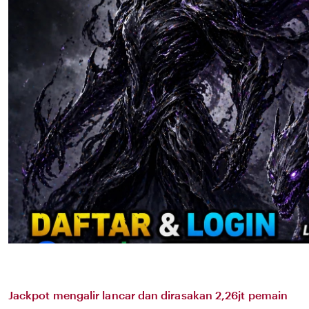
Jackpot mengalir lancar dan dirasakan 2,26jt pemain