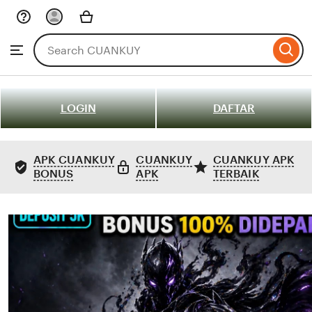
Skip
to
Search
Browse
ontent
for
items
or
shops
LOGIN
DAFTAR
APK CUANKUY
CUANKUY
CUANKUY APK
BONUS
APK
TERBAIK