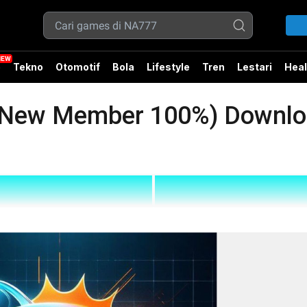
e
Tekno
Otomotif
Bola
Lifestyle
Tren
Lestari
Heal
New Member 100%) Downloa