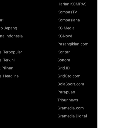
Harian KOMPAS
KompasTV
ari
Kompasiana
o Jepang
KG Media
na Indonesia
KGNow!
Pasangiklan.com
el Terpopuler
Kontan
el Terkini
Sonora
 Pilihan
Grid.ID
el Headline
GridOto.com
BolaSport.com
Parapuan
Tribunnews
Gramedia.com
Gramedia Digital