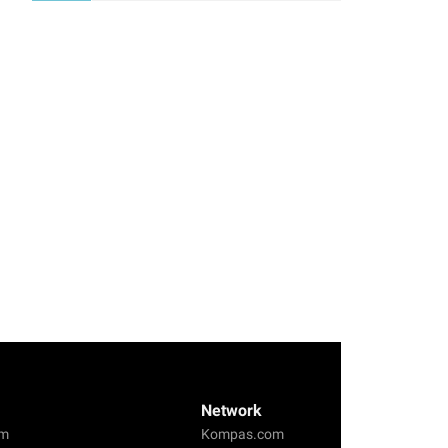
Network
om
Kompas.com