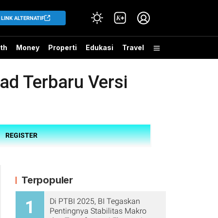
LINK ALTERNATIF
th
Money
Properti
Edukasi
Travel
d Terbaru Versi
REGISTER
Terpopuler
Di PTBI 2025, BI Tegaskan
1
Pentingnya Stabilitas Makro