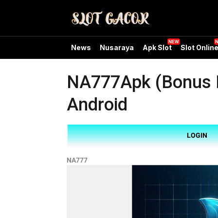
News
Nusaraya
Apk Slot
Slot Onlin
NA777Apk (Bonus 
Android
LOGIN
NA777