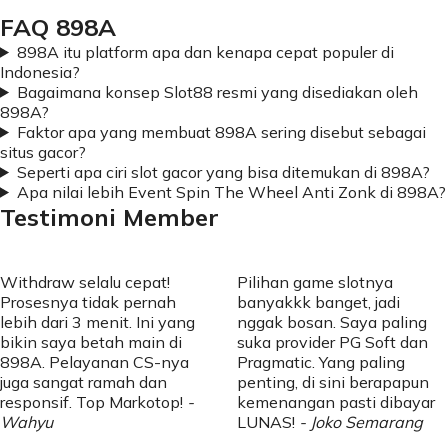
Loading...
FAQ 898A
898A itu platform apa dan kenapa cepat populer di
Indonesia?
Bagaimana konsep Slot88 resmi yang disediakan oleh
898A?
Faktor apa yang membuat 898A sering disebut sebagai
situs gacor?
Seperti apa ciri slot gacor yang bisa ditemukan di 898A?
Apa nilai lebih Event Spin The Wheel Anti Zonk di 898A?
Testimoni Member
Withdraw selalu cepat!
Pilihan game slotnya
Prosesnya tidak pernah
banyakkk banget, jadi
lebih dari 3 menit. Ini yang
nggak bosan. Saya paling
bikin saya betah main di
suka provider PG Soft dan
898A. Pelayanan CS-nya
Pragmatic. Yang paling
juga sangat ramah dan
penting, di sini berapapun
responsif. Top Markotop!
-
kemenangan pasti dibayar
Wahyu
LUNAS!
- Joko Semarang