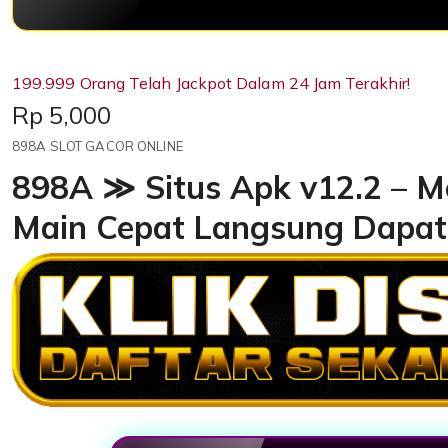
199.999 Orang Telah Jackpot Dalam 24 Jam Terakhir!
Price:
Rp 5,000
898A SLOT GACOR ONLINE
898A ≫ Situs Apk v12.2 – M
Main Cepat Langsung Dapat