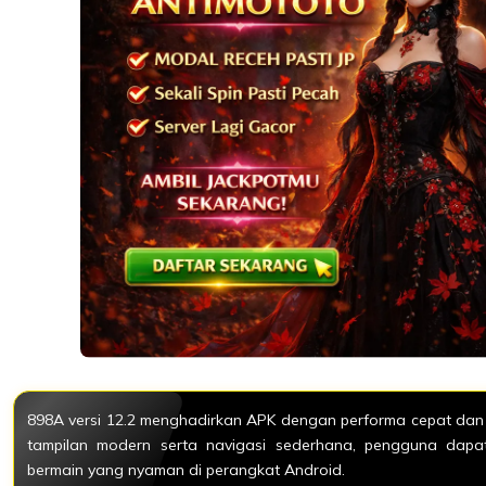
898A versi 12.2 menghadirkan APK dengan performa cepat dan 
tampilan modern serta navigasi sederhana, pengguna dapa
bermain yang nyaman di perangkat Android.