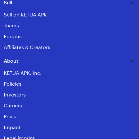
Sell
Sell on KETUA APK
Teams
Forums
Affiliates & Creators
About
KETUA APK, Inc.
Policies
Investors
Careers
Press
Impact
Legal imprint