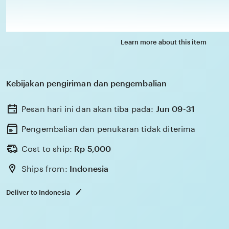
Learn more about this item
Kebijakan pengiriman dan pengembalian
Pesan hari ini dan akan tiba pada:
Jun 09-31
Pengembalian dan penukaran tidak diterima
Cost to ship:
Rp
5,000
Ships from:
Indonesia
Deliver to Indonesia