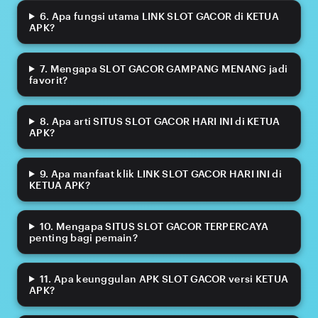
6. Apa fungsi utama LINK SLOT GACOR di KETUA
APK?
7. Mengapa SLOT GACOR GAMPANG MENANG jadi
favorit?
8. Apa arti SITUS SLOT GACOR HARI INI di KETUA
APK?
9. Apa manfaat klik LINK SLOT GACOR HARI INI di
KETUA APK?
10. Mengapa SITUS SLOT GACOR TERPERCAYA
penting bagi pemain?
11. Apa keunggulan APK SLOT GACOR versi KETUA
APK?