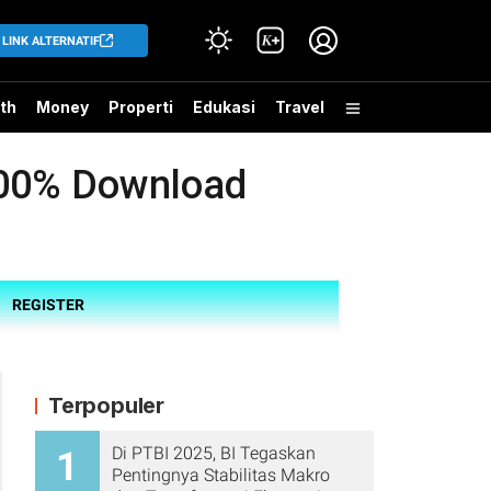
LINK ALTERNATIF
th
Money
Properti
Edukasi
Travel
100% Download
REGISTER
Terpopuler
Di PTBI 2025, BI Tegaskan
1
Pentingnya Stabilitas Makro