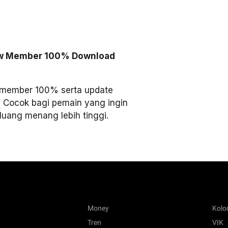
ew Member 100% Download
member 100% serta update
l. Cocok bagi pemain yang ingin
uang menang lebih tinggi.
Money
Kol
Tren
VIK