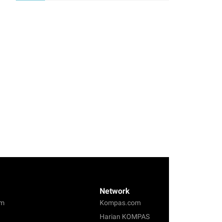
Network
om
Kompas.com
Harian KOMPAS