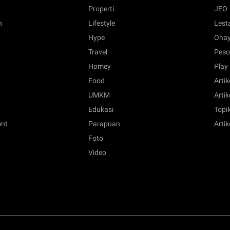
Properti
JEO
n
Lifestyle
Lest
Hype
Ohay
Travel
Peso
Homey
Play
Food
Artik
UMKM
Artik
Edukasi
Topik
ent
Parapuan
Artik
Foto
Video