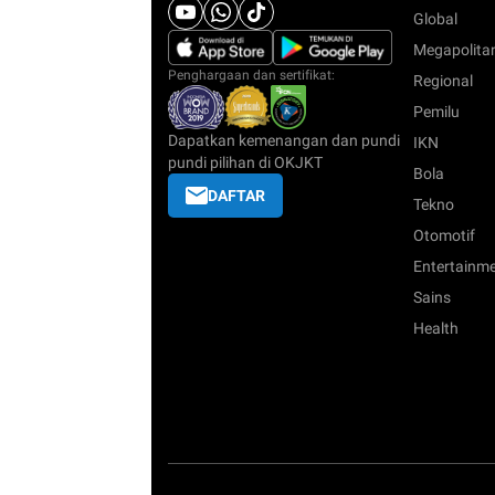
Global
Megapolita
Penghargaan dan sertifikat:
Regional
Pemilu
Dapatkan kemenangan dan pundi
IKN
pundi pilihan di OKJKT
Bola
DAFTAR
Tekno
Otomotif
Entertainm
Sains
Health