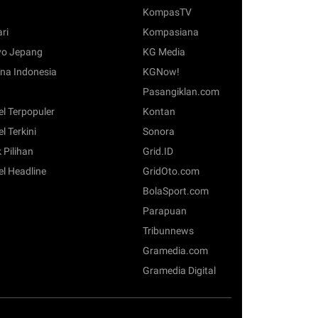
KompasTV
ari
Kompasiana
o Jepang
KG Media
na Indonesia
KGNow!
Pasangiklan.com
el Terpopuler
Kontan
el Terkini
Sonora
 Pilihan
Grid.ID
el Headline
GridOto.com
BolaSport.com
Parapuan
Tribunnews
Gramedia.com
Gramedia Digital