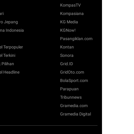
KompasTV
ari
Kompasiana
o Jepang
KG Media
na Indonesia
KGNow!
Pasangiklan.com
el Terpopuler
Kontan
el Terkini
Sonora
 Pilihan
Grid.ID
el Headline
GridOto.com
BolaSport.com
Parapuan
Tribunnews
Gramedia.com
Gramedia Digital