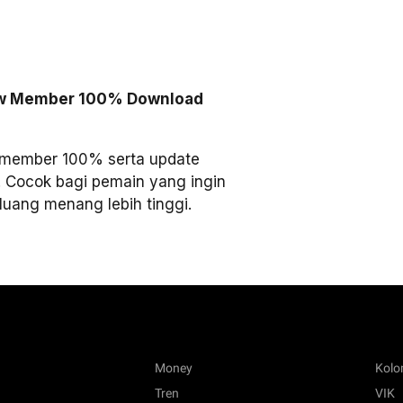
ew Member 100% Download
member 100% serta update
l. Cocok bagi pemain yang ingin
uang menang lebih tinggi.
Money
Kol
Tren
VIK