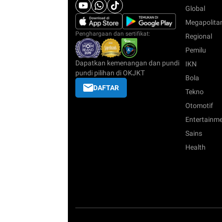
Global
Megapolita
Penghargaan dan sertifikat:
Regional
Pemilu
Dapatkan kemenangan dan pundi
IKN
pundi pilihan di OKJKT
Bola
DAFTAR
Tekno
Otomotif
Entertainm
Sains
Health