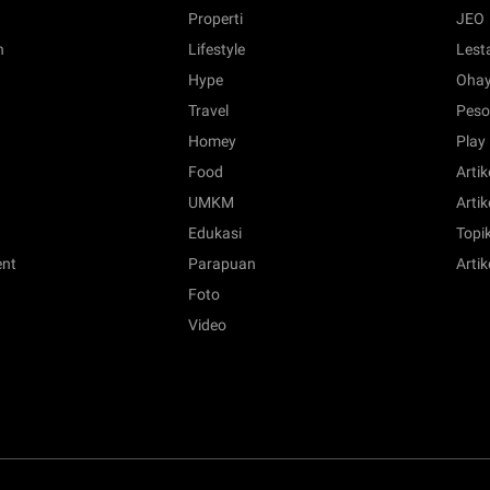
Properti
JEO
n
Lifestyle
Lest
Hype
Ohay
Travel
Peso
Homey
Play
Food
Artik
UMKM
Artik
Edukasi
Topik
ent
Parapuan
Artik
Foto
Video