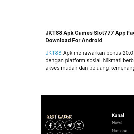
JKT88 Apk Games Slot777 App Fa
Download For Android
JKT88
Apk menawarkan bonus 20.000
dengan platform sosial. Nikmati ber
akses mudah dan peluang kemenang
Kanal
News
Nasional