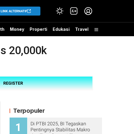
LINK ALTERNATIF
th
Money
Properti
Edukasi
Travel
s 20,000k
REGISTER
Terpopuler
Di PTBI 2025, BI Tegaskan
1
Pentingnya Stabilitas Makro