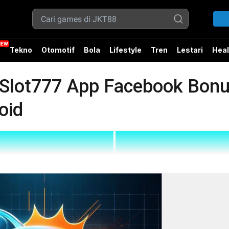
e
Tekno
Otomotif
Bola
Lifestyle
Tren
Lestari
Heal
Slot777 App Facebook Bonu
oid