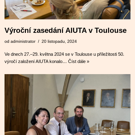
Výroční zasedání AIUTA v Toulouse
od
administrator
20 listopadu, 2024
Ve dnech 27.–29. května 2024 se v Toulouse u příležitosti 50.
výročí založení AIUTA konalo…
Číst dále »