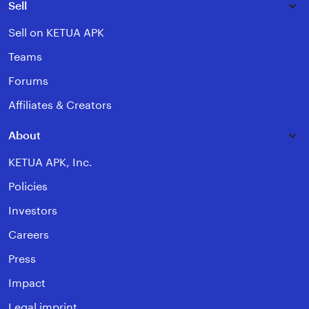
Sell
Sell on KETUA APK
Teams
Forums
Affiliates & Creators
About
KETUA APK, Inc.
Policies
Investors
Careers
Press
Impact
Legal imprint