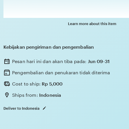
Learn more about this item
Kebijakan pengiriman dan pengembalian
Pesan hari ini dan akan tiba pada:
Jun 09-31
Pengembalian dan penukaran tidak diterima
Cost to ship:
Rp
5,000
Ships from:
Indonesia
Deliver to Indonesia