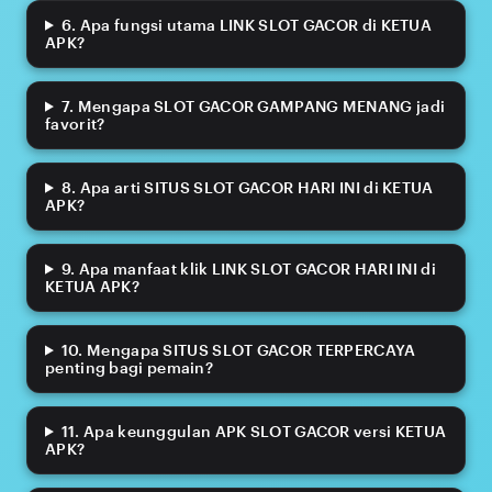
6. Apa fungsi utama LINK SLOT GACOR di KETUA
APK?
7. Mengapa SLOT GACOR GAMPANG MENANG jadi
favorit?
8. Apa arti SITUS SLOT GACOR HARI INI di KETUA
APK?
9. Apa manfaat klik LINK SLOT GACOR HARI INI di
KETUA APK?
10. Mengapa SITUS SLOT GACOR TERPERCAYA
penting bagi pemain?
11. Apa keunggulan APK SLOT GACOR versi KETUA
APK?