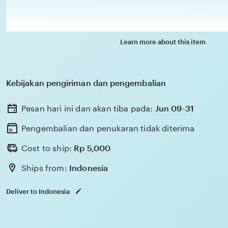
Learn more about this item
Kebijakan pengiriman dan pengembalian
Pesan hari ini dan akan tiba pada:
Jun 09-31
Pengembalian dan penukaran tidak diterima
Cost to ship:
Rp
5,000
Ships from:
Indonesia
Deliver to Indonesia