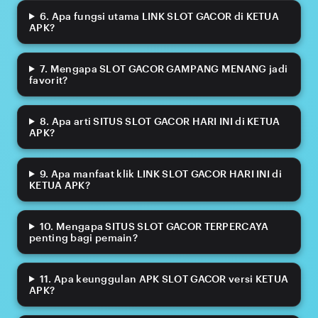
6. Apa fungsi utama LINK SLOT GACOR di KETUA
APK?
7. Mengapa SLOT GACOR GAMPANG MENANG jadi
favorit?
8. Apa arti SITUS SLOT GACOR HARI INI di KETUA
APK?
9. Apa manfaat klik LINK SLOT GACOR HARI INI di
KETUA APK?
10. Mengapa SITUS SLOT GACOR TERPERCAYA
penting bagi pemain?
11. Apa keunggulan APK SLOT GACOR versi KETUA
APK?