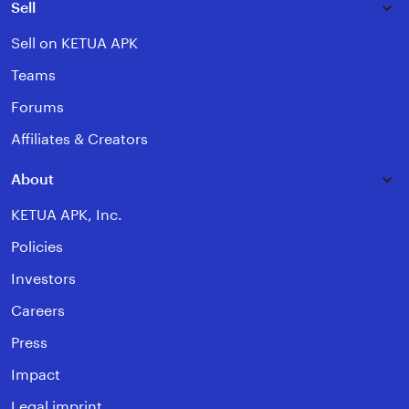
Sell
Sell on KETUA APK
Teams
Forums
Affiliates & Creators
About
KETUA APK, Inc.
Policies
Investors
Careers
Press
Impact
Legal imprint