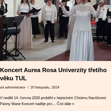
Koncert Aurea Rosa Univerzity třetího
věku TUL
od
administrator
20 listopadu, 2024
V neděli 14. června 2020 proběhl v hejnickém Chrámu Navštívení
Panny Marie Koncert naděje pro…
Číst dále »