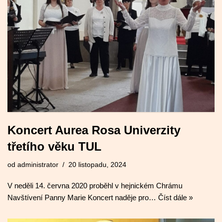
Koncert Aurea Rosa Univerzity
třetího věku TUL
od
administrator
20 listopadu, 2024
V neděli 14. června 2020 proběhl v hejnickém Chrámu
Navštívení Panny Marie Koncert naděje pro…
Číst dále »