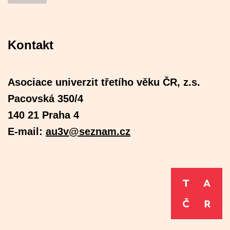
Kontakt
Asociace univerzit třetího věku ČR, z.s.
Pacovská 350/4
140 21 Praha 4
E-mail:
au3v@seznam.cz