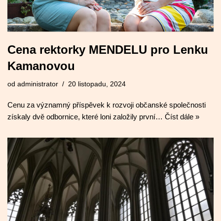
Cena rektorky MENDELU pro Lenku
Kamanovou
od
administrator
20 listopadu, 2024
Cenu za významný příspěvek k rozvoji občanské společnosti
získaly dvě odbornice, které loni založily první…
Číst dále »